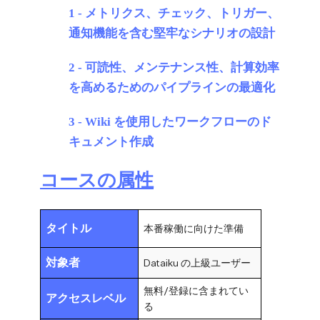
1 - メトリクス、チェック、トリガー、
通知機能を含む堅牢なシナリオの設計
2 - 可読性、メンテナンス性、計算効率
を高めるためのパイプラインの最適化
3 - Wiki を使用したワークフローのド
キュメント作成
コースの属性
タイトル
本番稼働に向けた準備
対象者
Dataiku の上級ユーザー
無料/登録に含まれてい
アクセスレベル
る