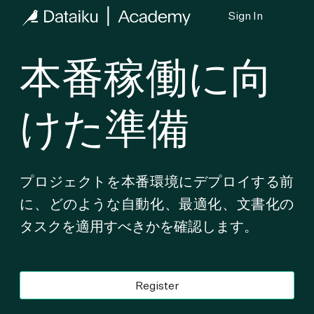
Sign In
本番稼働に向
けた準備
プロジェクトを本番環境にデプロイする前
に、どのような自動化、最適化、文書化の
タスクを適用すべきかを確認します。
Register