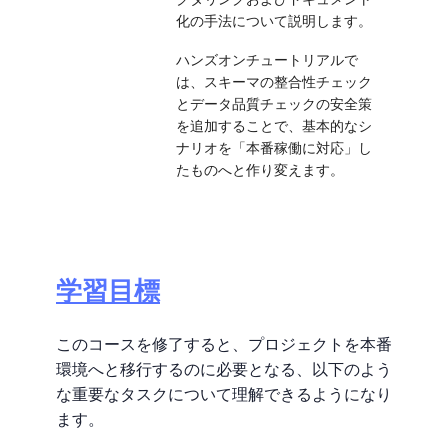
化の手法について説明します。
ハンズオンチュートリアルで
は、スキーマの整合性チェック
とデータ品質チェックの安全策
を追加することで、基本的なシ
ナリオを「本番稼働に対応」し
たものへと作り変えます。
学習目標
このコースを修了すると、プロジェクトを本番
環境へと移行するのに必要となる、以下のよう
な重要なタスクについて理解できるようになり
ます。