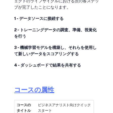
ェクトのライフサイクルにおける次の各ステッ
プが完了したことになります。
1 - データソースに接続する
2 - トレーニングデータの調査、準備、視覚化
を行う
3 - 機械学習モデルを構築し、それらを使用し
て新しいデータをスコアリングする
4 - ダッシュボードで結果を共有する
コースの属性
コースの
ビジネスアナリスト向けクイック
タイトル
スタート