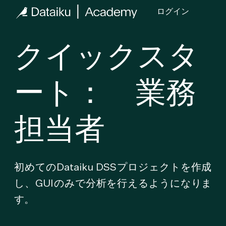
ログイン
クイックスタ
ート： 業務
担当者
初めてのDataiku DSSプロジェクトを作成
し、GUIのみで分析を行えるようになりま
す。