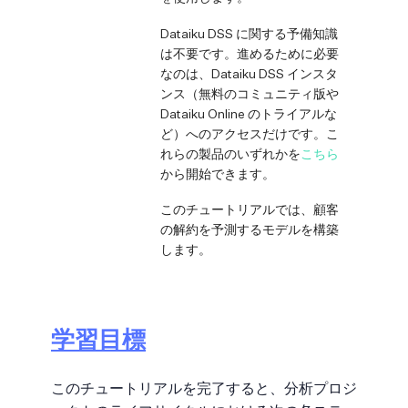
Dataiku DSS に関する予備知識
は不要です。進めるために必要
なのは、Dataiku DSS インスタ
ンス（無料のコミュニティ版や
Dataiku Online のトライアルな
ど）へのアクセスだけです。こ
れらの製品のいずれかを
こちら
から開始できます。
このチュートリアルでは、顧客
の解約を予測するモデルを構築
します。
学習目標
このチュートリアルを完了すると、分析プロジ