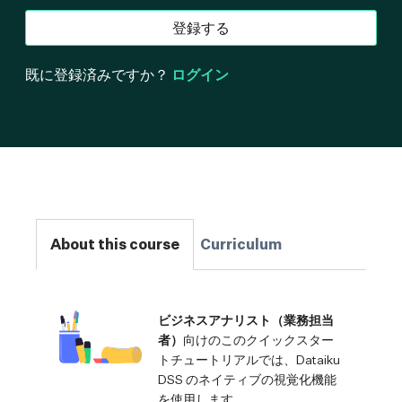
登録する
既に登録済みですか？
ログイン
About this course
Curriculum
ビジネスアナリスト（業務担当
者）
向けのこのクイックスター
トチュートリアルでは、Dataiku
DSS のネイティブの視覚化機能
を使用します。