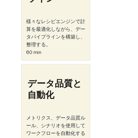
様々なレシピエンジンで計
算を最適化しながら、デー
タパイプラインを構築し、
整理する。
60 min
データ品質と
自動化
メトリクス、データ品質ル
ール、シナリオを使用して
ワークフローを自動化する