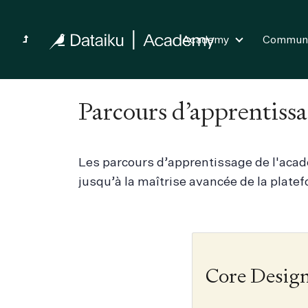
Academy
Commun
Parcours d’apprentiss
Les parcours d’apprentissage de l'aca
jusqu’à la maîtrise avancée de la plate
Core Desig