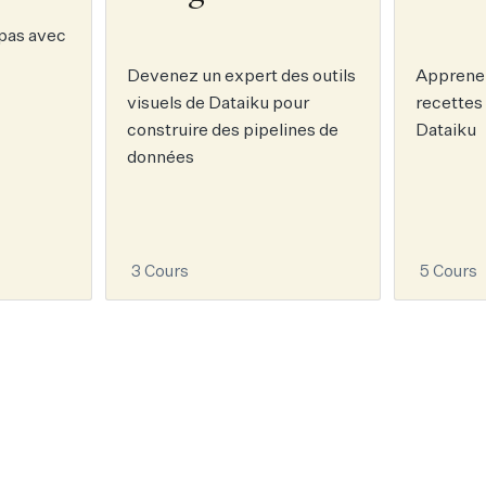
 pas avec
Devenez un expert des outils
Apprenez
visuels de Dataiku pour
recettes
construire des pipelines de
Dataiku
données
3 Cours
5 Cours