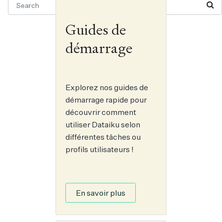
Guides de
démarrage
Explorez nos guides de
démarrage rapide pour
découvrir comment
utiliser Dataiku selon
différentes tâches ou
profils utilisateurs !
En savoir plus