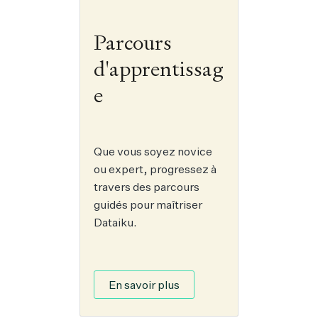
Parcours
d'apprentissag
e
Que vous soyez novice
ou expert, progressez à
travers des parcours
guidés pour maîtriser
Dataiku.
En savoir plus